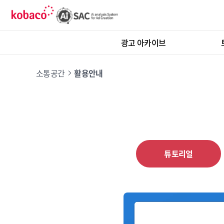
광고 아카이브
소통공간
활용안내
튜토리얼