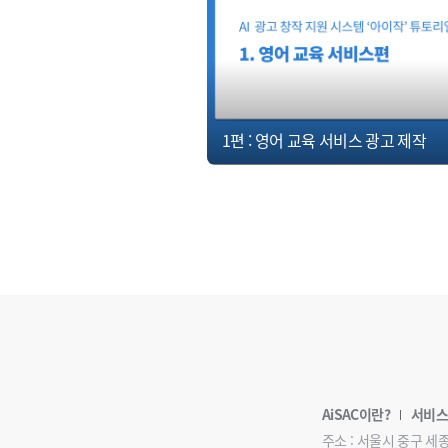
1편 : 영어 교육 서비스 광고 제작
AiSAC이란?
서비스
주소 : 서울시 중구 세종