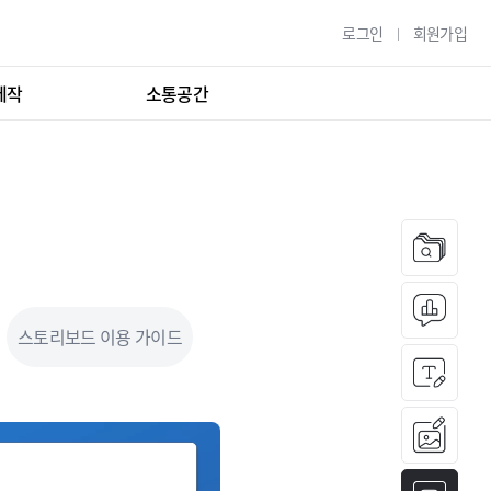
로그인
회원가입
제작
소통공간
스토리보드 이용 가이드