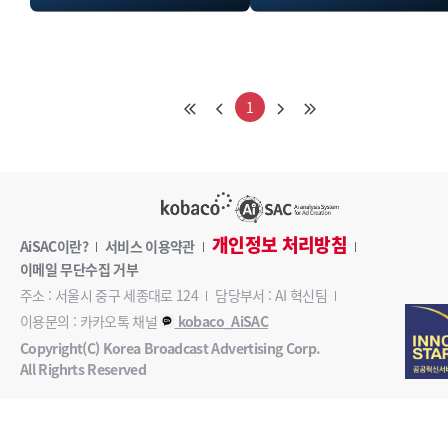
1
개인정보 처리방침
AiSAC이란?
서비스 이용약관
이메일 무단수집 거부
주소 : 서울시 중구 세종대로 124
담당부서 : AI 혁신팀
이용문의 : 카카오톡 채널
kobaco_AiSAC
Copyright(C) Korea Broadcast Advertising Corp.
All Righrts Reserved