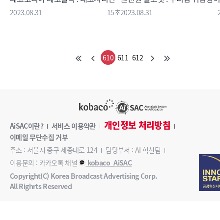
2023.08.31
15초
2023.08.31
610
611
612
개인정보 처리방침
AiSAC이란?
서비스 이용약관
이메일 무단수집 거부
주소 : 서울시 중구 세종대로 124
담당부서 : AI 혁신팀
이용문의 : 카카오톡 채널
kobaco_AiSAC
Copyright(C) Korea Broadcast Advertising Corp.
All Righrts Reserved