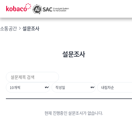
소통공간
설문조사
설문조사
현재 진행중인 설문조사가 없습니다.