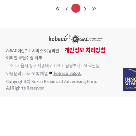
1
개인정보 처리방침
AiSAC이란?
서비스 이용약관
이메일 무단수집 거부
주소 : 서울시 중구 세종대로 124
담당부서 : AI 혁신팀
이용문의 : 카카오톡 채널
kobaco_AiSAC
Copyright(C) Korea Broadcast Advertising Corp.
All Righrts Reserved