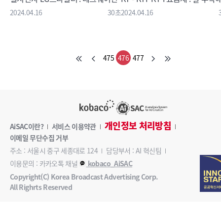
2024.04.16
30초
2024.04.16
475
476
477
개인정보 처리방침
AiSAC이란?
서비스 이용약관
이메일 무단수집 거부
주소 : 서울시 중구 세종대로 124
담당부서 : AI 혁신팀
이용문의 : 카카오톡 채널
kobaco_AiSAC
Copyright(C) Korea Broadcast Advertising Corp.
All Righrts Reserved