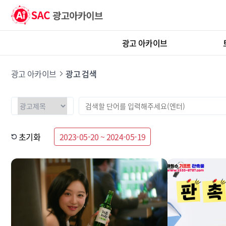
광고 아카이브
광고 아카이브
광고 검색
초기화
2023-05-20 ~ 2024-05-19