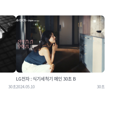
LG전자 : 식기세척기 메인 30초 B
30초
2024.05.10
30초