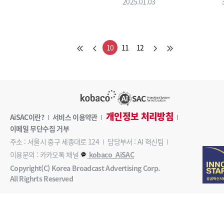
2025.01.03
10
11
12
개인정보 처리방침
AiSAC이란?
서비스 이용약관
이메일 무단수집 거부
주소 : 서울시 중구 세종대로 124
담당부서 : AI 혁신팀
이용문의 : 카카오톡 채널
kobaco_AiSAC
Copyright(C) Korea Broadcast Advertising Corp.
All Righrts Reserved