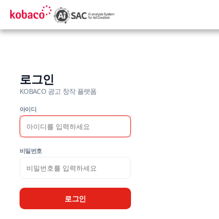
로그인
KOBACO 광고 창작 플랫폼
아이디
비밀번호
로그인