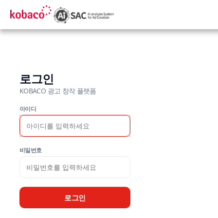
로그인
KOBACO 광고 창작 플랫폼
아이디
비밀번호
로그인