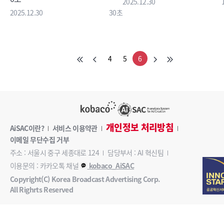
2025.12.30
2025.12.30
30초
4
5
6
개인정보 처리방침
AiSAC이란?
서비스 이용약관
이메일 무단수집 거부
주소 : 서울시 중구 세종대로 124
담당부서 : AI 혁신팀
이용문의 : 카카오톡 채널
kobaco_AiSAC
Copyright(C) Korea Broadcast Advertising Corp.
All Righrts Reserved