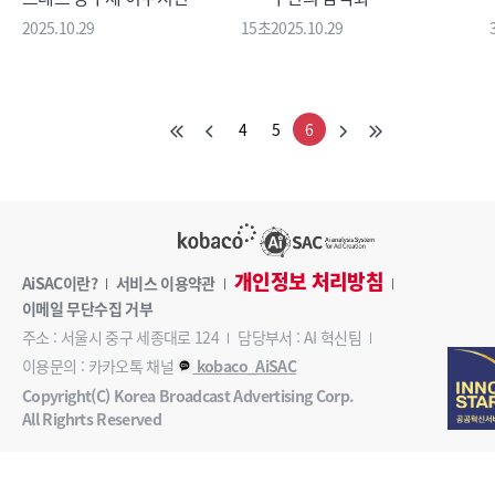
2025.10.29
15초
2025.10.29
4
5
6
개인정보 처리방침
AiSAC이란?
서비스 이용약관
이메일 무단수집 거부
주소 : 서울시 중구 세종대로 124
담당부서 : AI 혁신팀
이용문의 : 카카오톡 채널
kobaco_AiSAC
Copyright(C) Korea Broadcast Advertising Corp.
All Righrts Reserved