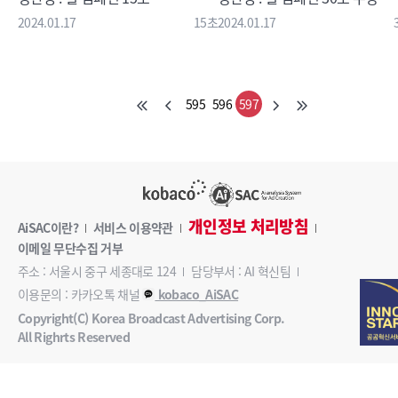
2024.01.17
15초
2024.01.17
595
596
597
개인정보 처리방침
AiSAC이란?
서비스 이용약관
이메일 무단수집 거부
주소 : 서울시 중구 세종대로 124
담당부서 : AI 혁신팀
이용문의 : 카카오톡 채널
kobaco_AiSAC
Copyright(C) Korea Broadcast Advertising Corp.
All Righrts Reserved