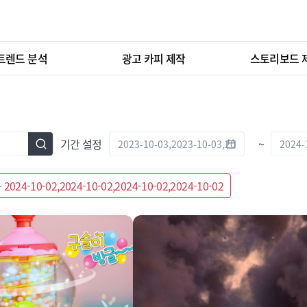
트렌드 분석
광고 카피 제작
스토리보드 
기간 설정
~
~ 2024-10-02,2024-10-02,2024-10-02,2024-10-02