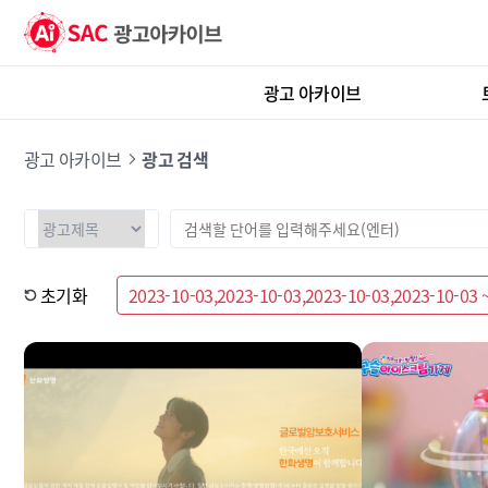
광고 아카이브
광고 아카이브
광고 검색
초기화
2023-10-03,2023-10-03,2023-10-03,2023-10-03 