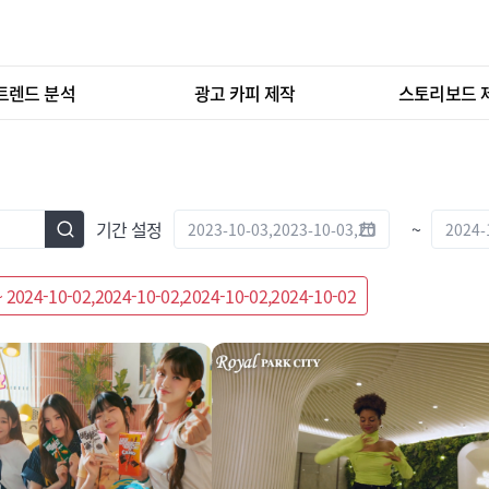
트렌드 분석
광고 카피 제작
스토리보드 
기간 설정
~
~ 2024-10-02,2024-10-02,2024-10-02,2024-10-02