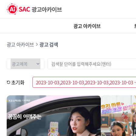
광고 아카이브
광고 아카이브
광고 검색
초기화
2023-10-03,2023-10-03,2023-10-03,2023-10-03 