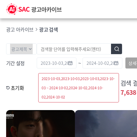
광고 아카이브
광고 검색
기간 설정
~
상세
2023-10-03,2023-10-03,2023-10-03,2023-10-
검색 
초기화
03 ~ 2024-10-02,2024-10-02,2024-10-
7,638
02,2024-10-02