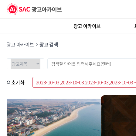
광고 아카이브
광고 아카이브
광고 검색
초기화
2023-10-03,2023-10-03,2023-10-03,2023-10-03 