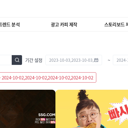
트렌드 분석
광고 카피 제작
스토리보드 
기간 설정
~
~ 2024-10-02,2024-10-02,2024-10-02,2024-10-02