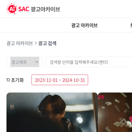
광고 아카이브
광고 아카이브
광고 검색
초기화
2023-11-01 ~ 2024-10-31