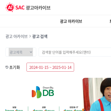
광고 아카이브
광고 아카이브
광고 검색
초기화
2024-01-15 ~ 2025-01-14