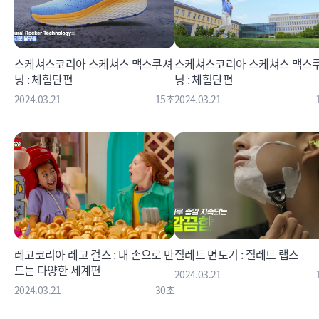
스케쳐스코리아 스케쳐스 맥스쿠셔
스케쳐스코리아 스케쳐스 맥스
닝 : 체험단편
닝 : 체험단편
2024.03.21
15초
2024.03.21
레고코리아 레고 걸스 : 내 손으로 만
질레트 면도기 : 질레트 랩스
드는 다양한 세계편
2024.03.21
2024.03.21
30초