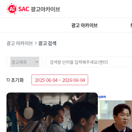
광고 아카이브
광고 아카이브
광고 검색
초기화
2025-06-04 ~ 2026-06-04