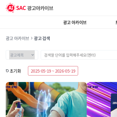
광고 아카이브
광고 아카이브
광고 검색
초기화
2025-05-19 ~ 2026-05-19