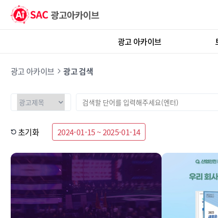
광고 아카이브
광고 아카이브
광고 검색
초기화
2024-01-15 ~ 2025-01-14