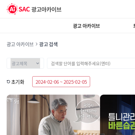
광고 아카이브
광고 아카이브
광고 검색
초기화
2024-02-06 ~ 2025-02-05