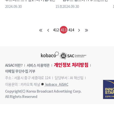
2024.09.30
15초
2024.09.30
412
413
414
개인정보 처리방침
AiSAC이란?
서비스 이용약관
이메일 무단수집 거부
주소 : 서울시 중구 세종대로 124
담당부서 : AI 혁신팀
이용문의 : 카카오톡 채널
kobaco_AiSAC
Copyright(C) Korea Broadcast Advertising Corp.
All Righrts Reserved