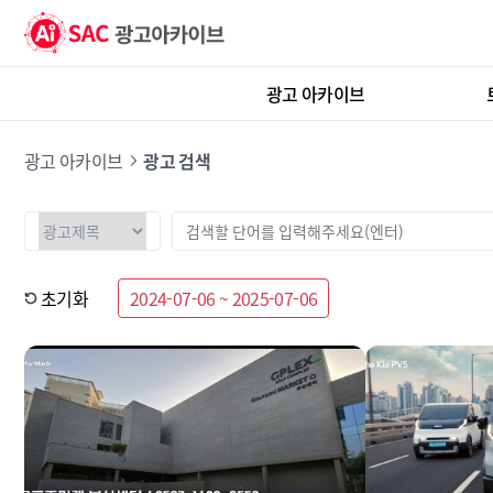
광고 아카이브
광고 아카이브
광고 검색
초기화
2024-07-06 ~ 2025-07-06