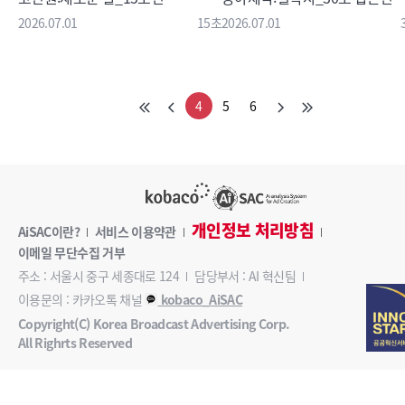
2026.07.01
15초
2026.07.01
4
5
6
개인정보 처리방침
AiSAC이란?
서비스 이용약관
이메일 무단수집 거부
주소 : 서울시 중구 세종대로 124
담당부서 : AI 혁신팀
이용문의 : 카카오톡 채널
kobaco_AiSAC
Copyright(C) Korea Broadcast Advertising Corp.
All Righrts Reserved