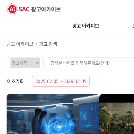
광고 아카이브
광고 아카이브
광고 검색
초기화
2025-02-05 ~ 2026-02-05