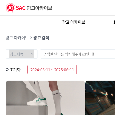
광고 아카이브
광고 아카이브
광고 검색
초기화
2024-06-11 ~ 2025-06-11