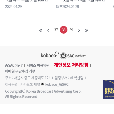
2024.04.29
15초
2024.04.29
37
38
39
개인정보 처리방침
AiSAC이란?
서비스 이용약관
이메일 무단수집 거부
주소 : 서울시 중구 세종대로 124
담당부서 : AI 혁신팀
이용문의 : 카카오톡 채널
kobaco_AiSAC
Copyright(C) Korea Broadcast Advertising Corp.
All Righrts Reserved