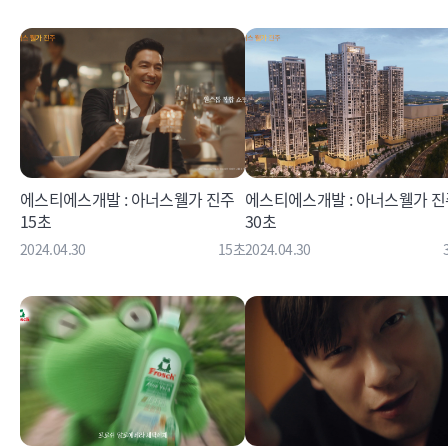
에스티에스개발 : 아너스웰가 진주
에스티에스개발 : 아너스웰가 진
15초
30초
2024.04.30
15초
2024.04.30