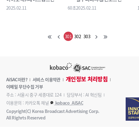
2025.02.11
60초
2025.02.11
301
302
303
개인정보 처리방침
AiSAC이란?
서비스 이용약관
이메일 무단수집 거부
주소 : 서울시 중구 세종대로 124
담당부서 : AI 혁신팀
이용문의 : 카카오톡 채널
kobaco_AiSAC
Copyright(C) Korea Broadcast Advertising Corp.
All Righrts Reserved