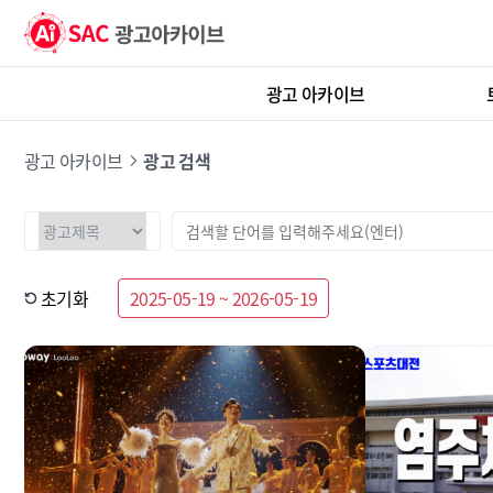
광고 아카이브
광고 아카이브
광고 검색
초기화
2025-05-19 ~ 2026-05-19