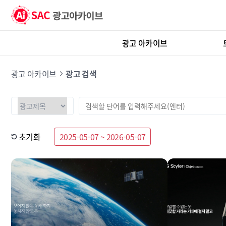
광고 아카이브
광고 아카이브
광고 검색
초기화
2025-05-07 ~ 2026-05-07