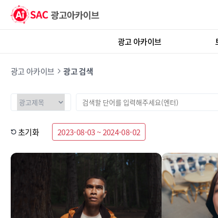
광고 아카이브
광고 아카이브
광고 검색
초기화
2023-08-03 ~ 2024-08-02