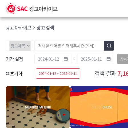
광고 아카이브
광고 검색
기간 설정
~
상세
검색 결과
7,1
초기화
2024-01-12 ~ 2025-01-11