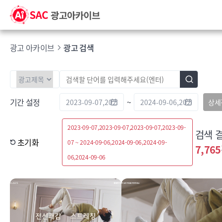
광고 아카이브
광고 검색
기간 설정
~
상세
2023-09-07,2023-09-07,2023-09-07,2023-09-
검색 
초기화
07 ~ 2024-09-06,2024-09-06,2024-09-
7,765
06,2024-09-06