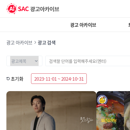
광고 아카이브
광고 아카이브
광고 검색
초기화
2023-11-01 ~ 2024-10-31