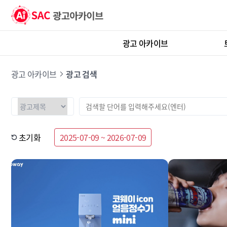
광고 아카이브
광고 아카이브
광고 검색
초기화
2025-07-09 ~ 2026-07-09