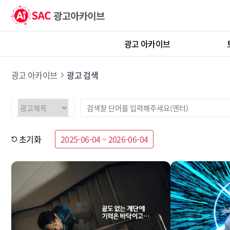
광고 아카이브
광고 아카이브
광고 검색
초기화
2025-06-04 ~ 2026-06-04