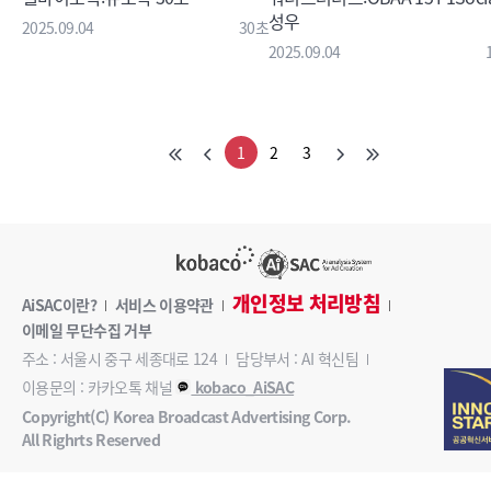
성우
2025.09.04
30초
2025.09.04
1
2
3
개인정보 처리방침
AiSAC이란?
서비스 이용약관
이메일 무단수집 거부
주소 : 서울시 중구 세종대로 124
담당부서 : AI 혁신팀
이용문의 : 카카오톡 채널
kobaco_AiSAC
Copyright(C) Korea Broadcast Advertising Corp.
All Righrts Reserved